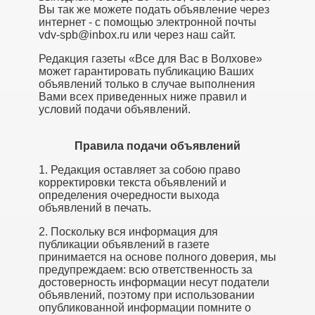
Вы так же можете подать объявление через
интернет - с помощью электронной почты
vdv-spb@inbox.ru или через наш сайт.
Редакция газеты «Все для Вас в Волхове»
может гарантировать публикацию Ваших
объявлений только в случае выполнения
Вами всех приведенных ниже правил и
условий подачи объявлений.
Правила подачи объявлений
1. Редакция оставляет за собою право
корректировки текста объявлений и
определения очередности выхода
объявлений в печать.
2. Поскольку вся информация для
публикации объявлений в газете
принимается на основе полного доверия, мы
предупреждаем: всю ответственность за
достоверность информации несут податели
объявлений, поэтому при использовании
опубликованной информации помните о