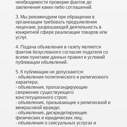
необходимости проверки фактов до
заключения каких-либо соглашений.
3. Мы рекомендуем при обращении в
организации требовать предъявления
лицензии, разрешающей деятельность в
конкретной сфере реализации товаров или
услуг.
4. Подача объявления в газету является
фактом безусловного согласия подателя со
всеми пунктами данных правил и условий
публикации объявлений.
5. К публикации не допускаются:
- объявления политического и религиозного
характера;
- объявления, пропагандирующие
свержение существующего
конституционного строя;
- объявления, призывающие к религиозной и
межрасовой вражде;
- объявления, дискредитирующие
физических и юридических лиц;
- объявления о сексуальных услугах и