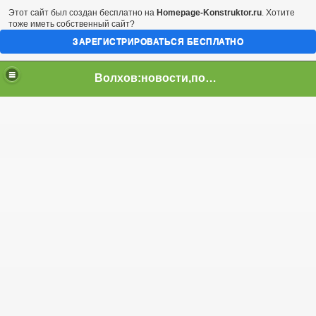
Этот сайт был создан бесплатно на
Homepage-Konstruktor.ru
. Хотите
тоже иметь собственный сайт?
ЗАРЕГИСТРИРОВАТЬСЯ БЕСПЛАТНО
Волхов:новости,погода,афиша в Лен.обл